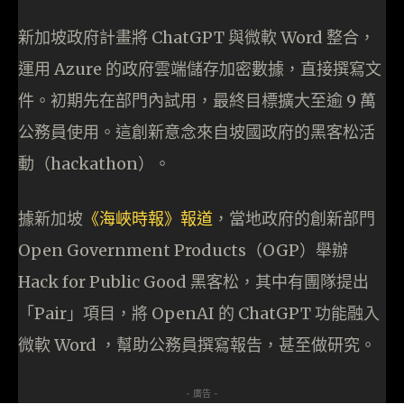
新加坡政府計畫將 ChatGPT 與微軟 Word 整合，
運用 Azure 的政府雲端儲存加密數據，直接撰寫文
件。初期先在部門內試用，最終目標擴大至逾 9 萬
公務員使用。這創新意念來自坡國政府的黑客松活
動（hackathon）。
據新加坡
《海峽時報》報道
，當地政府的創新部門
Open Government Products（OGP）舉辦
Hack for Public Good 黑客松，其中有團隊提出
「Pair」項目，將 OpenAI 的 ChatGPT 功能融入
微軟 Word ，幫助公務員撰寫報告，甚至做研究。
- 廣告 -