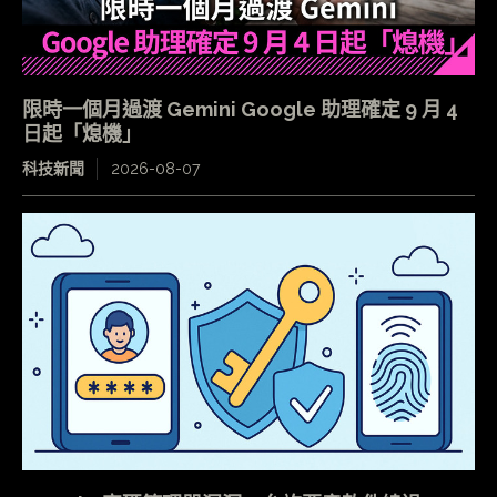
限時一個月過渡 Gemini Google 助理確定 9 月 4
日起「熄機」
科技新聞
2026-08-07