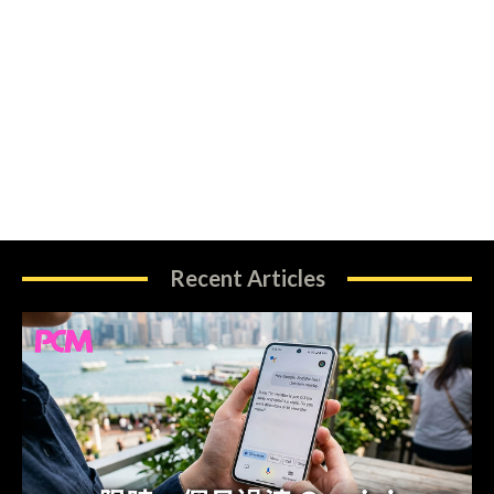
Recent Articles