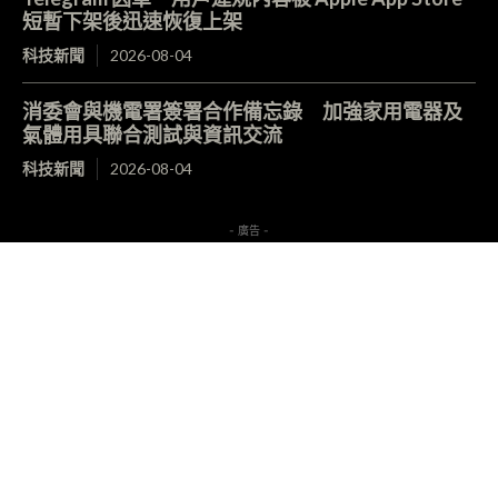
短暫下架後迅速恢復上架
科技新聞
2026-08-04
消委會與機電署簽署合作備忘錄 加強家用電器及
氣體用具聯合測試與資訊交流
科技新聞
2026-08-04
- 廣告 -