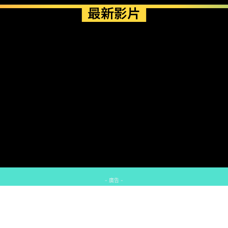
最新影片
- 廣告 -