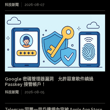
科技新聞
2026-08-07
Google 密碼管理器漏洞 允許惡意軟件繞過
Passkey 接管帳戶！
科技新聞
2026-08-05
Telegram 因單一用戶違規內容被 Apple App Store