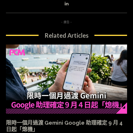
- 廣告 -
Related Articles
限時一個月過渡 Gemini Google 助理確定 9 月 4
日起「熄機」