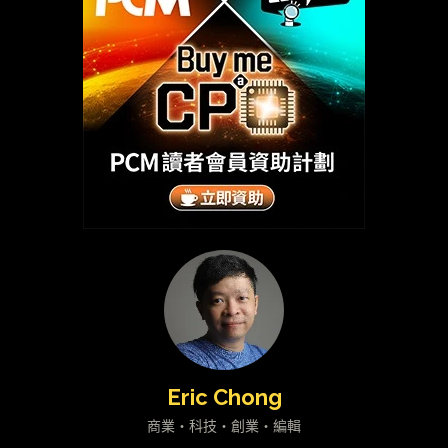
Eric Chong
商業・科技・創業・編輯