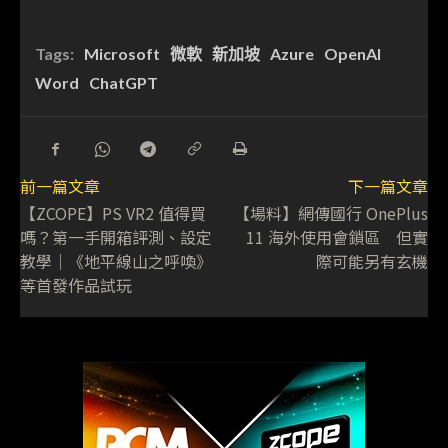
Tags:
Microsoft
微軟
新加坡
Azure
OpenAI
Word
ChatGPT
前一篇文章
下一篇文章
【ZCOPE】PS VR2 值得買
【場料】網傳國行 OnePlus
嗎？第一手開箱評測、設定
11 海外使用會鎖區 但實
教學｜《地平線山之呼喚》
際可能另有玄機
等首發作品試玩