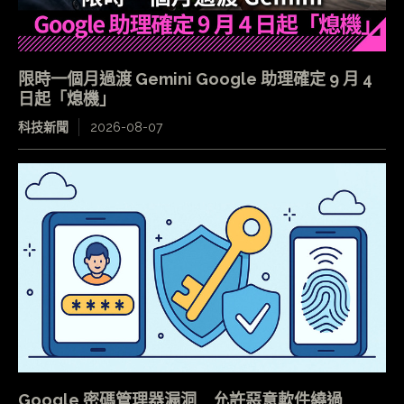
限時一個月過渡 Gemini Google 助理確定 9 月 4
日起「熄機」
科技新聞
2026-08-07
Google 密碼管理器漏洞 允許惡意軟件繞過