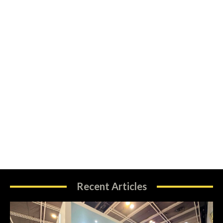
Recent Articles