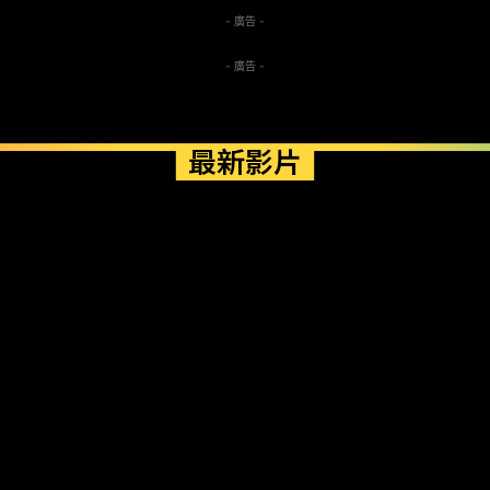
- 廣告 -
- 廣告 -
最新影片