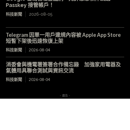
Passkey 接管帳戶！
科技新聞
2026-08-05
Telegram 因單一用戶違規內容被 Apple App Store
短暫下架後迅速恢復上架
科技新聞
2026-08-04
消委會與機電署簽署合作備忘錄 加強家用電器及
氣體用具聯合測試與資訊交流
科技新聞
2026-08-04
- 廣告 -