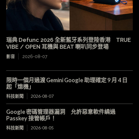
瑞典 Defunc 2026 全新藍牙系列登陸香港 TRUE
VIBE / OPEN 耳機與 BEAT 喇叭同步登場
影音
2026-08-07
限時一個月過渡 Gemini Google 助理確定 9 月 4 日
起「熄機」
科技新聞
2026-08-07
Google 密碼管理器漏洞 允許惡意軟件繞過
Passkey 接管帳戶！
科技新聞
2026-08-05