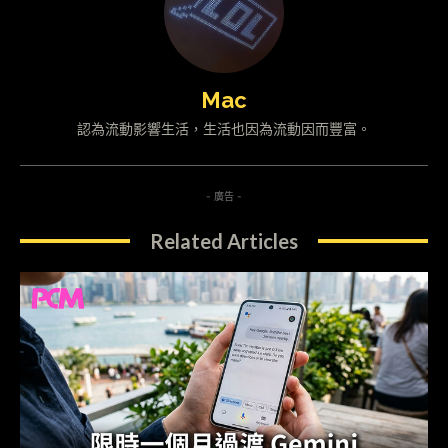
Mac
認為流動影響生活，生活也因為流動因而豐富。
- 廣告 -
Related Articles