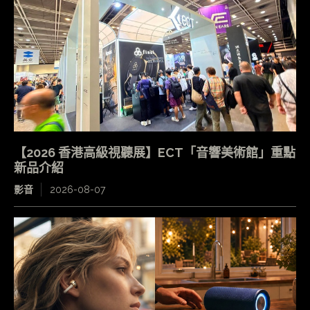
【2026 香港高級視聽展】ECT「音響美術館」重點
新品介紹
影音
2026-08-07