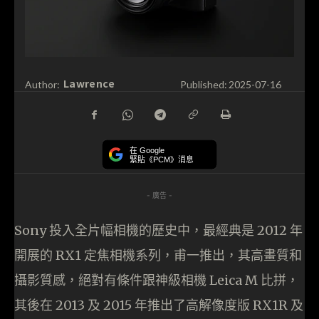
Lawrence
Author:
Published:
2025-07-16
在 Google
緊貼《PCM》消息
- 廣告 -
Sony 投入全片幅相機的歷史中，最經典是 2012 年
開展的 RX1 定焦相機系列，甫一推出，其高畫質和
攝影質感，絕對有條件跟神級相機 Leica M 比拼，
其後在 2013 及 2015 年推出了高解像度版 RX1R 及