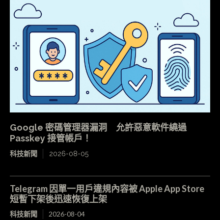
Google 密碼管理器漏洞 允許惡意軟件繞過
Passkey 接管帳戶！
科技新聞
2026-08-05
Telegram 因單一用戶違規內容被 Apple App Store
短暫下架後迅速恢復上架
科技新聞
2026-08-04