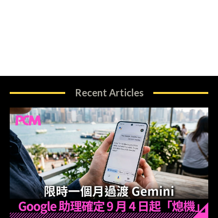
Recent Articles