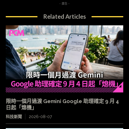
- 廣告 -
Related Articles
限時一個月過渡 Gemini Google 助理確定 9 月 4
日起「熄機」
科技新聞
2026-08-07