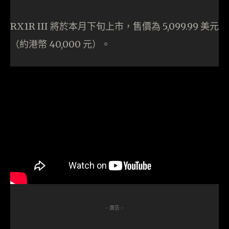
RX1R III 將於本月下旬上市，售價為 5,099.99 美元
（約港幣 40,000 元）。
- 廣告 -