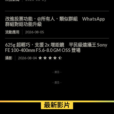
改進投票功能．@所有人．類似群組 WhatsApp
群組對話功能升級
流動應用
2026-08-05
625g 超輕巧．支援 2x 增距鏡 平民級遠攝王 Sony
FE 100-400mm F5.6-8.0 GM OSS 登場
攝影
2026-08-04
- 廣告 -
- 廣告 -
最新影片