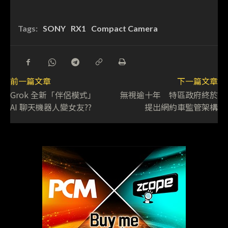
Tags:
SONY
RX1
Compact Camera
前一篇文章
下一篇文章
Grok 全新「伴侶模式」
無視逾十年 特區政府終於
AI 聊天機器人變女友??
提出網約車監管架構