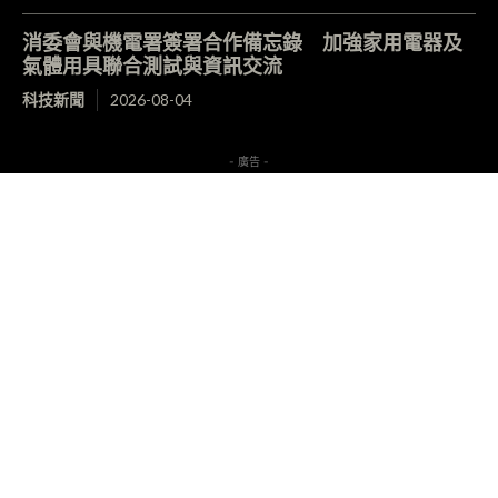
消委會與機電署簽署合作備忘錄 加強家用電器及
氣體用具聯合測試與資訊交流
科技新聞
2026-08-04
- 廣告 -