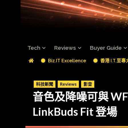
Tech
Reviews
Buyer Guide
Biz.IT Excellence
香港 I.T.至
科技新聞
Reviews
影音
音色及降噪可與 WF-
LinkBuds Fit 登場