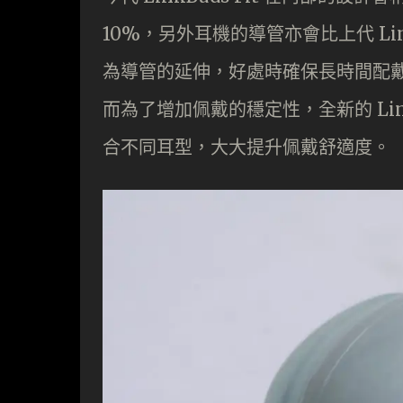
10%，另外耳機的導管亦會比上代 Link
為導管的延伸，好處時確保長時間配
而為了增加佩戴的穩定性，全新的 Link
合不同耳型，大大提升佩戴舒適度。