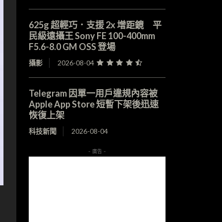
625g 超輕巧．支援 2x 增距鏡 平
民級遠攝王 Sony FE 100-400mm
F5.6-8.0 GM OSS 登場
攝影
2026-08-04
Telegram 因單一用戶違規內容被
Apple App Store 短暫下架後迅速
恢復上架
科技新聞
2026-08-04
- 廣告 -