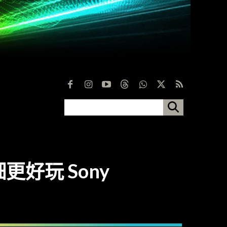
更好玩 Sony