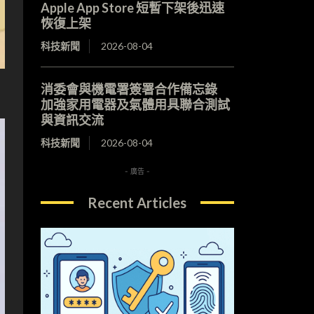
Apple App Store 短暫下架後迅速
恢復上架
科技新聞
2026-08-04
消委會與機電署簽署合作備忘錄
加強家用電器及氣體用具聯合測試
與資訊交流
科技新聞
2026-08-04
- 廣告 -
Recent Articles