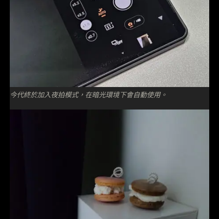
今代終於加入夜拍模式，在暗光環境下會自動使用。