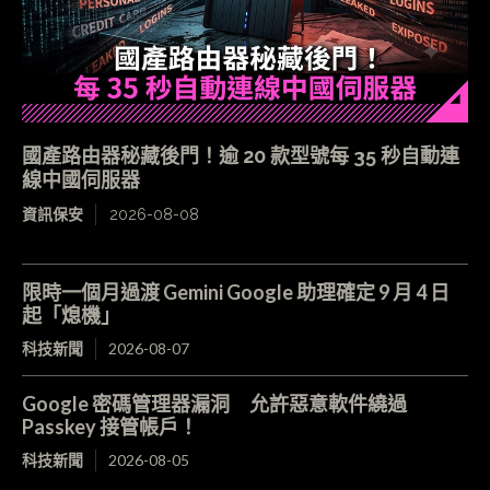
國產路由器秘藏後門！逾 20 款型號每 35 秒自動連
線中國伺服器
資訊保安
2026-08-08
限時一個月過渡 Gemini Google 助理確定 9 月 4 日
起「熄機」
科技新聞
2026-08-07
Google 密碼管理器漏洞 允許惡意軟件繞過
Passkey 接管帳戶！
科技新聞
2026-08-05