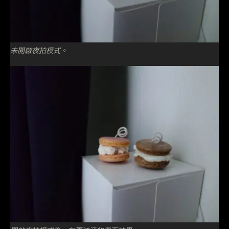
未開啟夜拍模式。