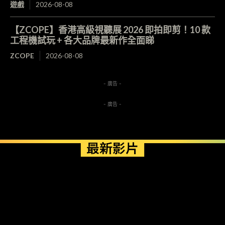
遊戲
2026-08-08
【ZCOPE】香港高級視聽展 2026 即拍即剪！10 款
工程機試玩 + 各大品牌最新作全面睇
ZCOPE
2026-08-08
- 廣告 -
- 廣告 -
最新影片