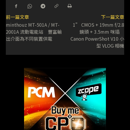
前一篇文章
下一篇文章
minthouz MT-501A / MT-
1” CMOS + 19mm f/2.8
2001A 流動電能站 豐富輸
鏡頭 + 3.5mm 咪插
出介面為不同裝置供電
Canon PowerShot V10 小
型 VLOG 相機