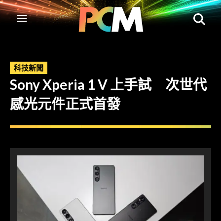
科技新聞
Sony Xperia 1 V 上手試 次世代
感光元件正式首發