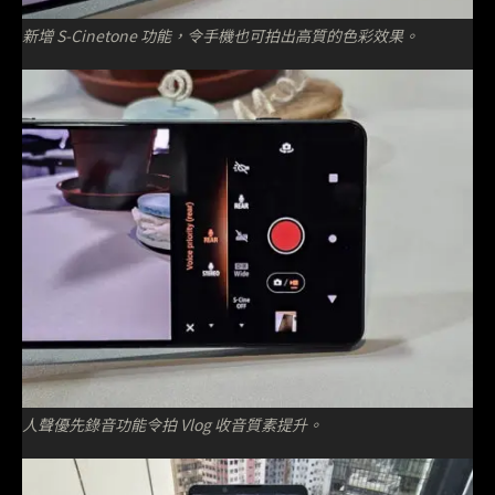
新增 S-Cinetone 功能，令手機也可拍出高質的色彩效果。
人聲優先錄音功能令拍 Vlog 收音質素提升。