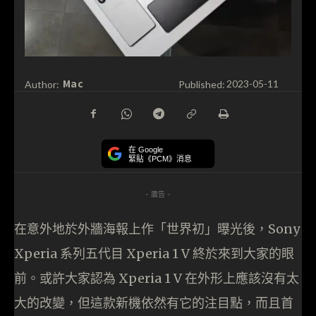
Mac
Author:
Published:
2023-05-11
在 Google
緊貼《PCM》消息
- 廣告 -
在意外地於外牆海報上作「世界初」曝光後，Sony
Xperia 系列五代目 Xperia 1 V 終於來到大家的眼
前。或許大家認為 Xperia 1 V 在外形上應該沒有太
大的改變，但這款新機依然有它的注目點，而且首