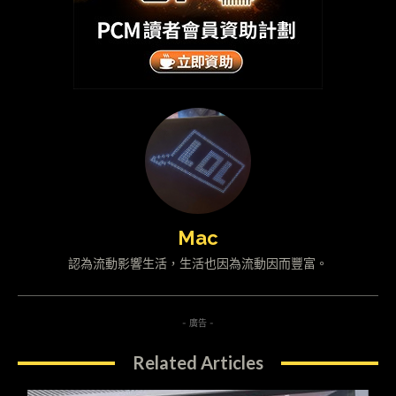
Mac
認為流動影響生活，生活也因為流動因而豐富。
- 廣告 -
Related Articles