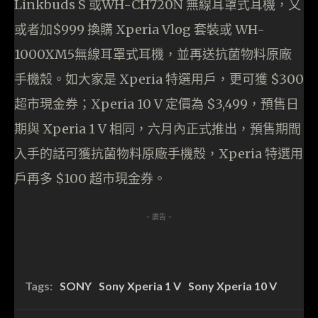
Linkbuds S 或WH-CH720N 無線耳罩式耳機，又
或者加$999 換購 Xperia Vlog 套裝或 WH-
1000XM5無線耳罩式耳機，並再送抗菌物料原廠
手機殼。如大家是 Xperia 特選用戶，更可獲 $300
超市現金券；Xperia 10 V 定價為 $3,499，預售日
期與 Xperia 1 V 相同，六月內正式推出，預售期間
入手的話可獲抗菌物料原廠手機殼，Xperia 特選用
戶再多 $100 超市現金券。
- 廣告 -
Tags:
SONY
Sony Xperia 1 V
Sony Xperia 10 V