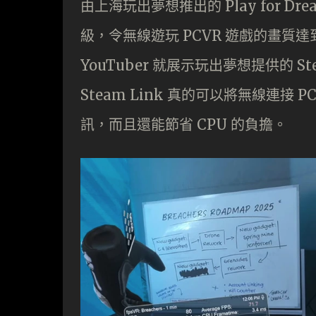
由上海玩出夢想推出的 Play for 
級，令無線遊玩 PCVR 遊戲的畫質達到有
YouTuber 就展示玩出夢想提供的 
Steam Link 真的可以將無線連接
訊，而且還能節省 CPU 的負擔。