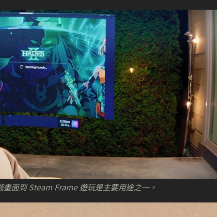
遊戲畫面到 Steam Frame 遊玩是主要用途之一。