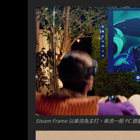
Steam Frame 以串流為主打，串流一般 PC 