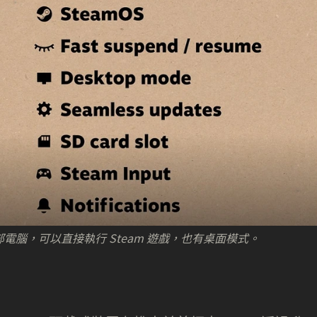
罩也是一部電腦，可以直接執行 Steam 遊戲，也有桌面模式。