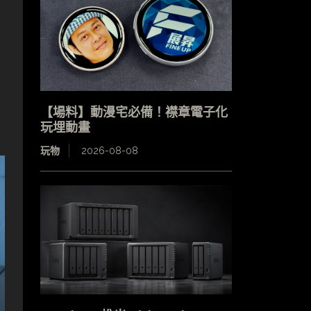
【場料】動漫宅必備！襟章電子化
玩埋動畫
玩物
2026-08-08