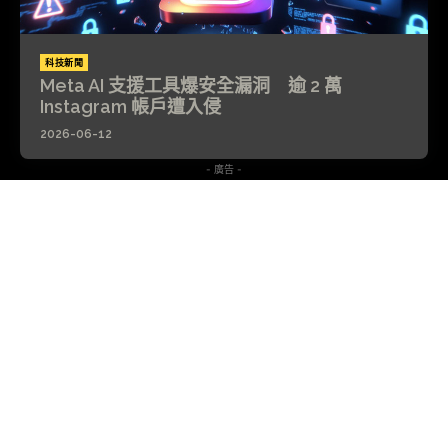
科技新聞
Meta AI 支援工具爆安全漏洞 逾 2 萬
Instagram 帳戶遭入侵
2026-06-12
- 廣告 -