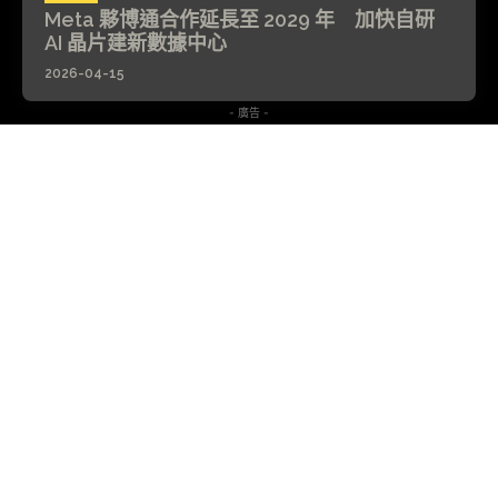
Meta 夥博通合作延長至 2029 年 加快自研
AI 晶片建新數據中心
2026-04-15
- 廣告 -