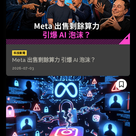
科技新聞
Meta 出售剩餘算力 引爆 AI 泡沫？
2026-07-03