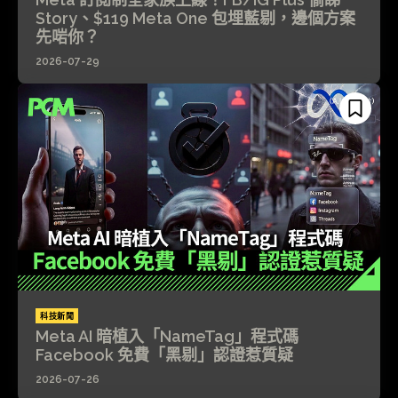
Story、$119 Meta One 包埋藍剔，邊個方案
先啱你？
2026-07-29
科技新聞
Meta AI 暗植入「NameTag」程式碼
Facebook 免費「黑剔」認證惹質疑
2026-07-26