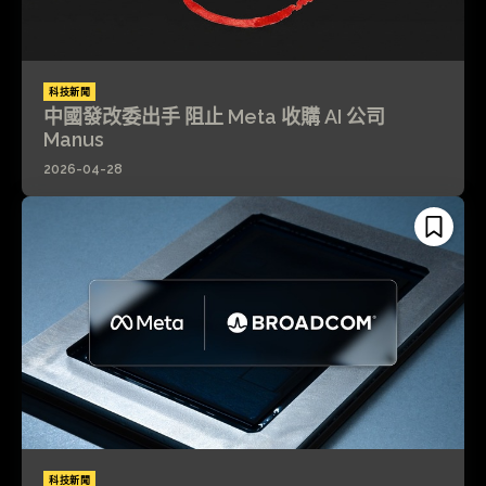
科技新聞
中國發改委出手 阻止 Meta 收購 AI 公司
Manus
2026-04-28
科技新聞