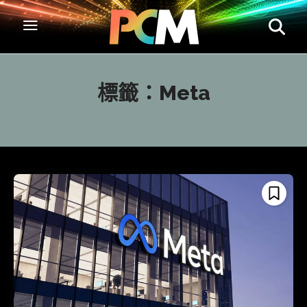
標籤：
Meta