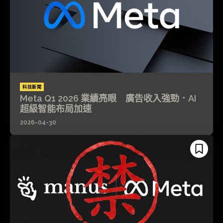
科技新聞
Meta Q1 2026 業績亮眼 廣告收入強勁．AI
超級智能布局加速
2026-04-30