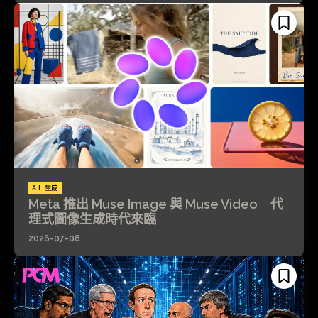
A.I. 生成
Meta 推出 Muse Image 與 Muse Video 代
理式圖像生成時代來臨
2026-07-08