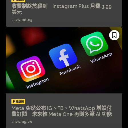
收費制終於殺到 Instagram Plus 月費 3.99
美元
2026-06-05
科技新聞
Meta 突然公布 IG、FB、WhatsApp 增設付
費訂閱 未來推 Meta One 再賺多筆 AI 功能
2026-05-28