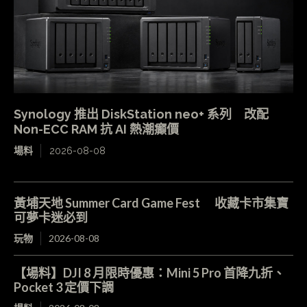
Synology 推出 DiskStation neo+ 系列 改配
Non-ECC RAM 抗 AI 熱潮癲價
場料
2026-08-08
黃埔天地 Summer Card Game Fest 收藏卡市集寶
可夢卡迷必到
玩物
2026-08-08
【場料】DJI 8 月限時優惠：Mini 5 Pro 首降九折、
Pocket 3 定價下調