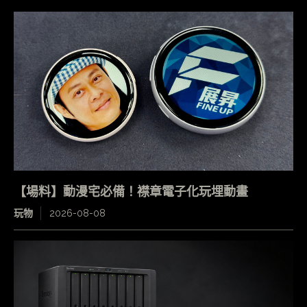
【場料】動漫宅必備！襟章電子化玩埋動畫
玩物
2026-08-08