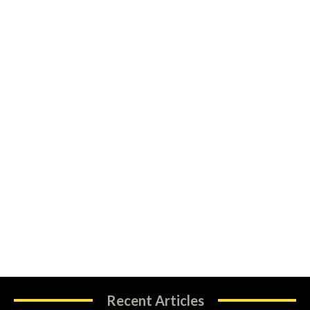
Recent Articles