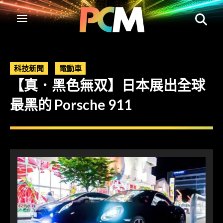
科技新聞
電動車
【真．黑色無双】日本展出全球
最黑的 Porsche 911