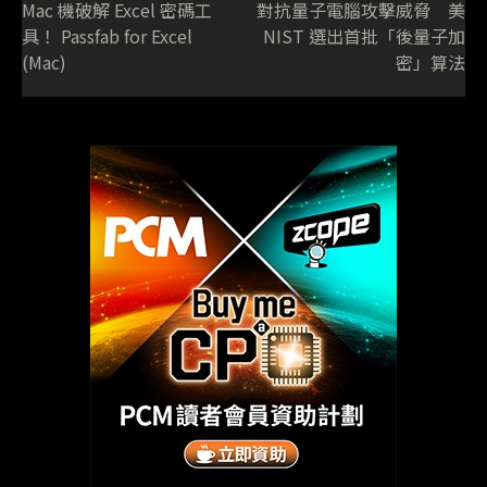
Mac 機破解 Excel 密碼工
對抗量子電腦攻擊威脅 美
具！ Passfab for Excel
NIST 選出首批「後量子加
(Mac)
密」算法