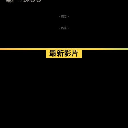
場料
2026-08-08
- 廣告 -
- 廣告 -
最新影片