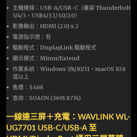
主機連接：USB-A/USB-C（兼容 Thunderbolt
5/4/3，USB4/3.1/3.0/2.0）
影像輸出：HDMI (2.0) x 2
電源指示燈：有
驅動程式：DisplayLink 驅動程式
顯示模式：Mirror/Extend
作業系統：Windows 7/8/10/11、macOS 10.8
或以上
售價：$468
查詢：SOAON (3691 8774)
一線連三屏＋充電：WAVLINK WL-
UG7701 USB-C/USB-A 至