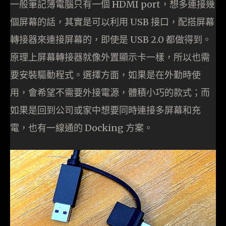
一般筆記簿電腦只有一個 HDMI port，想多連接幾
個屏幕的話，其實是可以利用 USB 接口，配搭屏幕
轉接器來連接屏幕的，即使是 USB 2.0 都做得到。
原理上屏幕轉接器就像外置顯示卡一樣，所以也需
要安裝驅動程式。選擇方面，如果是在外勤時使
用，會希望不需要外接電源，體積小巧的款式；而
如果是回到公司或家中想要同時連接多屏幕和充
電，也有一線通的 Docking 方案。