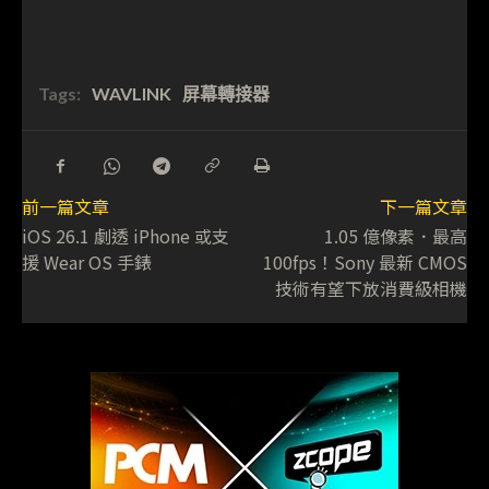
Tags:
WAVLINK
屏幕轉接器
前一篇文章
下一篇文章
iOS 26.1 劇透 iPhone 或支
1.05 億像素．最高
援 Wear OS 手錶
100fps！Sony 最新 CMOS
技術有望下放消費級相機