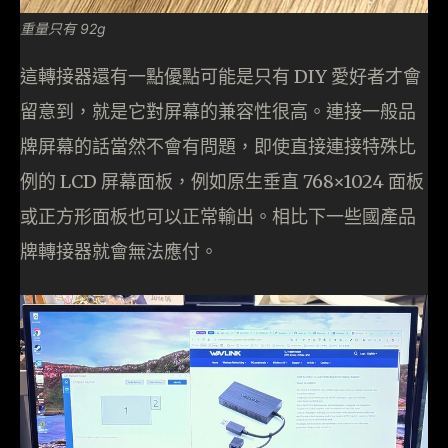
重量只有 92g
這轉接器還有一點優點可能是只有 DIY 愛好者才會
留意到，就是它對屏幕的兼容性很高。連接一般品
牌屏幕的話當然不會有問題，即使直接連接特殊比
例的 LCD 屏幕面板，例如原生垂直 768×1024 面板
或正方形面板也可以正常輸出。相比下一些國產品
牌轉接器就會無法應付。