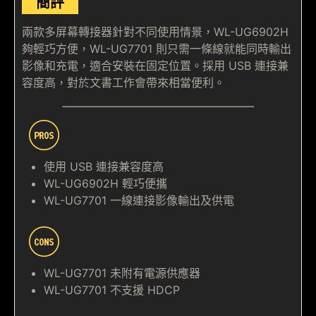
簡評
兩款多屏幕轉接器針對不同使用情景，WL-UG6902H
夠輕巧方便，WL-UG7701 則只需一條線就能同時輸出
影像和充電，適合安裝在固定位置。採用 USB 連接兼
容度高，對於文書工作會帶來相當便利。
使用 USB 連接兼容度高
WL-UG6902H 輕巧便攜
WL-UG7701 一線連接影像輸出及供電
WL-UG7701 未附有電源供應器
WL-UG7701 不支援 HDCP