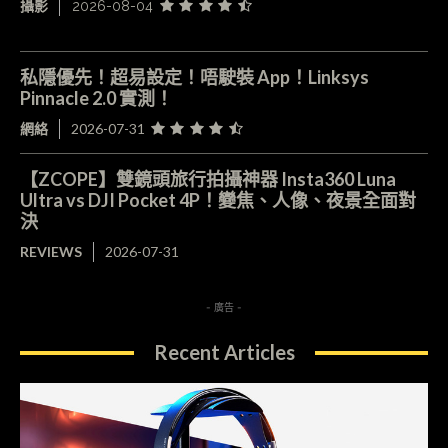
攝影
2026-08-04
私隱優先！超易設定！唔駛裝 App！Linksys
Pinnacle 2.0 實測！
網絡
2026-07-31
【ZCOPE】雙鏡頭旅行拍攝神器 Insta360 Luna
Ultra vs DJI Pocket 4P！變焦、人像、夜景全面對
決
REVIEWS
2026-07-31
- 廣告 -
Recent Articles