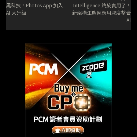
黑科技！Photos App 加入
Intelligence 終於實用了！
AI 大升級
新架構生態圈應用深度整合
AI