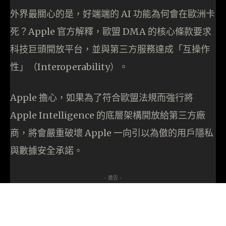
外界最關心的是，好端端的 AI 功能為何會在歐洲卡
死？Apple 官方解釋，歐盟 DMA 的核心條款要求
科技巨頭開放平台，並與第三方服務達成「互操作
性」（Interoperability）。
Apple 擔心，如果為了符合歐盟法規而強行將
Apple Intelligence 的底層架構開放給第三方廠
商，將會嚴重破壞 Apple 一向引以為傲的用戶隱私
與數據安全承諾。
- 廣告 -