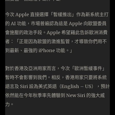
今次 Apple 直接選擇「暫緩推出」作為新系統主打
的 AI 功能，市場普遍認為這是 Apple 向歐盟委員
會施壓的政治手段。Apple 希望藉此告訴歐洲消費
者：「正是因為歐盟的激進監管，才導致你們用不
到最新、最強的 iPhone 功能。」
對於香港及亞洲用家而言，今次「歐洲暫緩事件」
暫時不會影響到我們。相反，香港用家只要將系統
語言及 Siri 設為美式英語（English – US），預計
依然能在今年秋季率先體驗到 New Siri 的強大威
力。