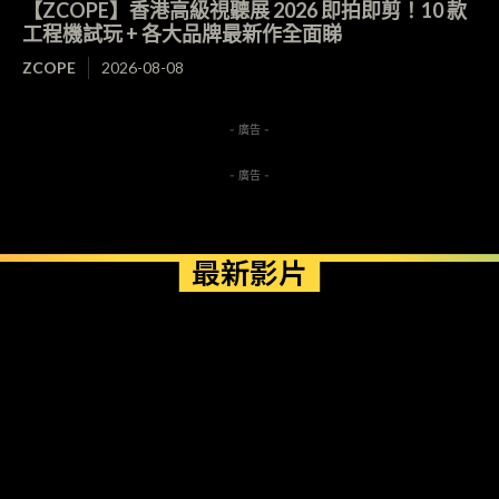
【ZCOPE】香港高級視聽展 2026 即拍即剪！10 款
工程機試玩 + 各大品牌最新作全面睇
ZCOPE
2026-08-08
- 廣告 -
- 廣告 -
最新影片