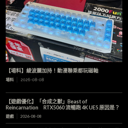
【場料】綾波麗加持！動漫聯乘都玩磁軸
場料
2026-08-08
【遊戲優化】「合成之獸」Beast of
Reincarnation RTX5060 流暢跑 4K UE5 原因是？
遊戲
2026-08-08