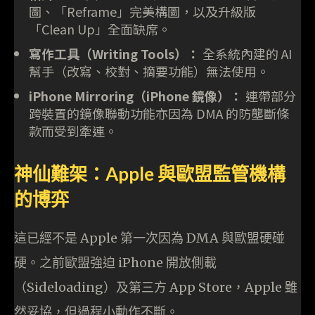
圖、「Reframe」完美構圖，以及升級版
「Clean Up」全面缺席。
寫作工具（Writing Tools）：
全系統內建的 AI
幫手（改寫、校對、摘要功能）無法使用。
iPhone Mirroring（iPhone 鏡像）：
連帶部分
跨裝置的鏡像聯動功能亦因為 DMA 的防壟斷條
款而受到牽連。
神仙難架：Apple 與歐盟監管機構
的博弈
這已經不是 Apple 第一次因為 DMA 與歐盟硬碰
硬。之前歐盟強迫 iPhone 開放側載
（Sideloading）及第三方 App Store，Apple 雖
然妥協，但過程小動作不斷。