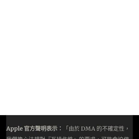
Apple 官方聲明表示：
「由於 DMA 的不確定性，