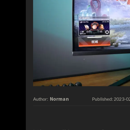
Norman
2023-0
Author:
Published: