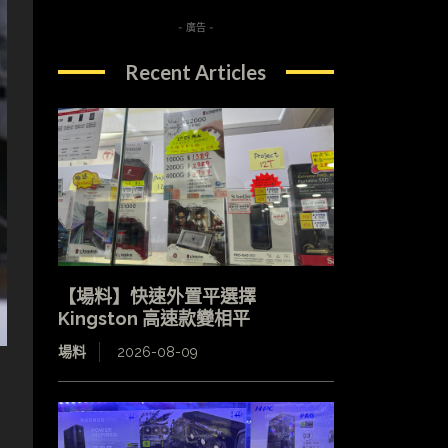
- 廣告 -
Recent Articles
【場料】快速外置平選擇
Kingston 高速款變相平
場料
2026-08-09