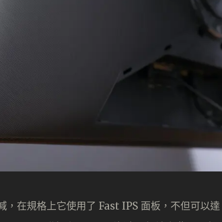
，在規格上它使用了 Fast IPS 面板，不但可以達