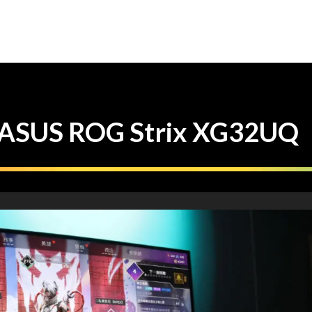
SUS ROG Strix XG32UQ