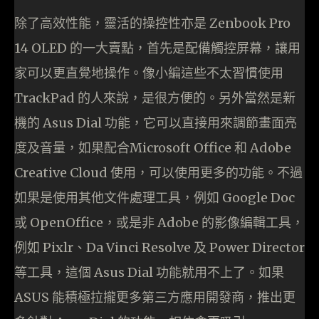
除了高效性能，靈活的操控性亦是 Zenbook Pro
14 OLED 的一大賣點，首先是配備觸控屏幕，讓用
家可以更直覺地操作。像小編這些不太習慣使用
TrackPad 的人來說，是很方便的。另外當然是新
機的 Asus Dial 功能，它可以直接用來調節畫面亮
度及音量，如果配合Microsoft Office 和 Adobe
Creative Cloud 使用，可以使用更多的功能。不過
如果是使用其他文件處理工具，例如 Google Doc
或 OpenOffice，或是非 Adobe 的影像編輯工具，
例如 Pixlr、Da Vinci Resolve 及 Power Director
等工具，這個 Asus Dial 功能就用不上了。如果
ASUS 能積極拉攏更多第三方應用開發商，推出更