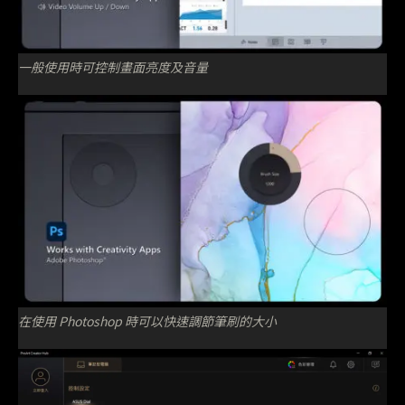
一般使用時可控制畫面亮度及音量
在使用 Photoshop 時可以快速調節筆刷的大小