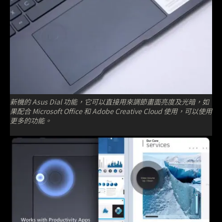
新機的 Asus Dial 功能，它可以直接用來調節畫面亮度及光暗，如
果配合 Microsoft Office 和 Adobe Creative Cloud 使用，可以使用
更多的功能。