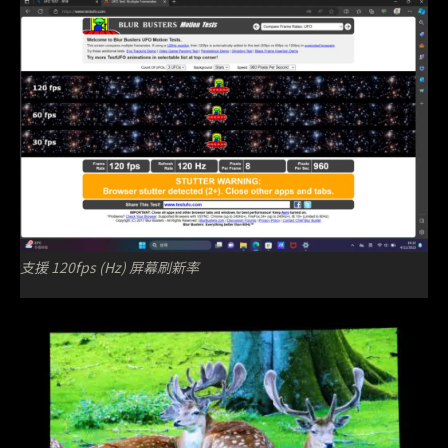
支援 120fps (Hz) 屏幕刷新率