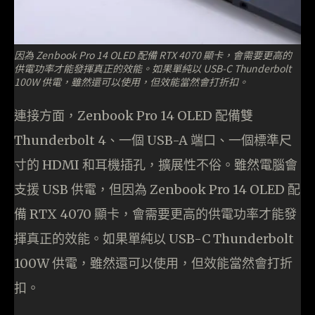
因為 Zenbook Pro 14 OLED 配備 RTX 4070 顯卡，會需要更高的
供電功率才能發揮真正的效能。如果單純以 USB-C Thunderbolt
100W 供電，雖然還可以使用，但效能當然會打折扣。
連接方面，Zenbook Pro 14 OLED 配備雙
Thunderbolt 4、一個 USB-A 端口、一個標準尺
寸的 HDMI 和耳機插孔，擴展性不俗。雖然電腦會
支援 USB 供電，但因為 Zenbook Pro 14 OLED 配
備 RTX 4070 顯卡，會需要更高的供電功率才能發
揮真正的效能。如果單純以 USB-C Thunderbolt
100W 供電，雖然還可以使用，但效能當然會打折
扣。