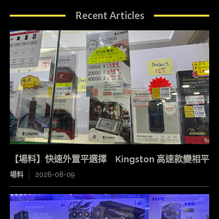
Recent Articles
【場料】快速外置平選擇 Kingston 高速款變相平
場料
2026-08-09