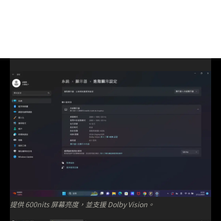
提供 600nits 屏幕亮度，並支援 Dolby Vision。