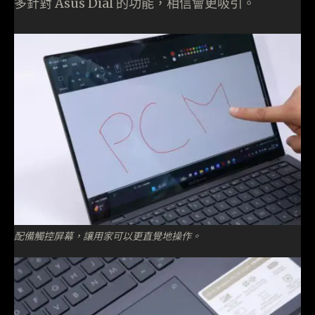
多針對 Asus Dial 的功能，相信會更吸引。
配備觸控屏幕，讓用家可以更直覺地操作。