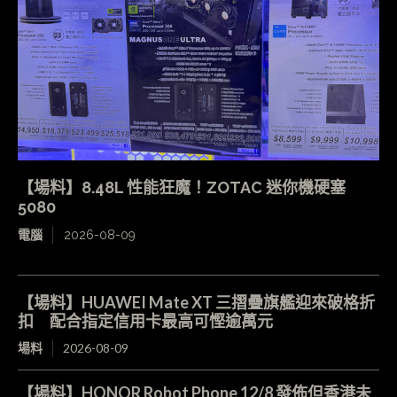
【場料】8.48L 性能狂魔！ZOTAC 迷你機硬塞
5080
電腦
2026-08-09
【場料】HUAWEI Mate XT 三摺疊旗艦迎來破格折
扣 配合指定信用卡最高可慳逾萬元
場料
2026-08-09
【場料】HONOR Robot Phone 12/8 發佈但香港未