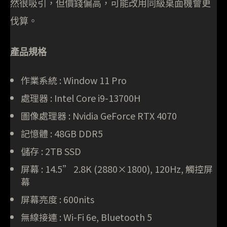
然很吸引，但價錢偏高，可能改用同級桌面機會更
伐算。
產品規格
作業系統 : Window 11 Pro
處理器 : Intel Core i9-13700H
圖像處理器 : Nvidia GeForce RTX 4070
記憶體 : 48GB DDR5
儲存 : 2TB SSD
屏幕 : 14.5” 2.8K (2880×1800), 120Hz, 觸控屏
幕
屏幕亮度 : 600nits
無線接連 : Wi-Fi 6e, Bluetooth 5