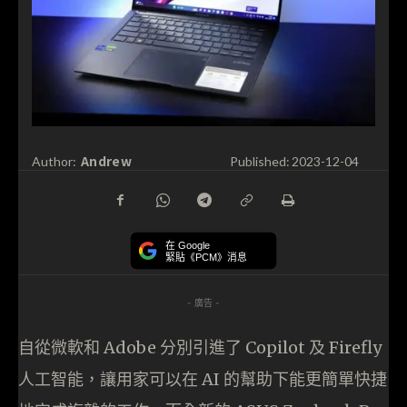
Andrew
Author:
Published:
2023-12-04
在 Google
緊貼《PCM》消息
- 廣告 -
自從微軟和 Adobe 分別引進了 Copilot 及 Firefly
人工智能，讓用家可以在 AI 的幫助下能更簡單快捷