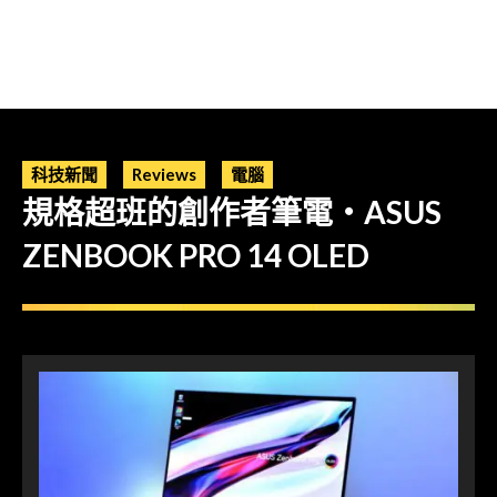
科技新聞
Reviews
電腦
規格超班的創作者筆電・ASUS
ZENBOOK PRO 14 OLED