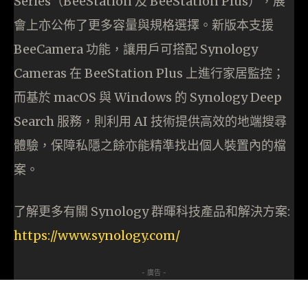
Series（BeeStation 及 BeeStation Plus），展
會上亦公佈了更多容量與規格選擇。新版本支援
BeeCamera 功能，讓用戶可搭配 Synology
Cameras 在 BeeStation Plus 上進行家居監控；
而基於 macOS 與 Windows 的 Synology Deep
Search 服務，則利用 AI 技術提供高效的地端搜尋
體驗，保障私隱之餘亦能精準找出個人裝置內的檔
案。
了解更多有關 Synology 群暉科技產品和解決方案:
https://www.synology.com/
- 廣告 -