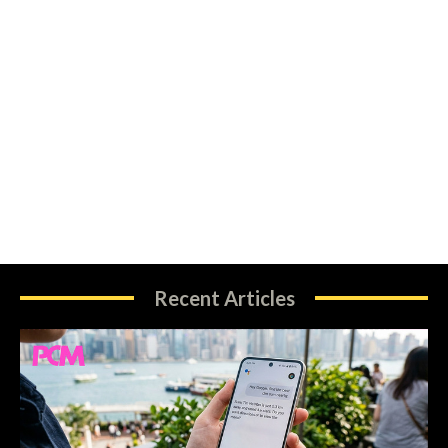
Recent Articles