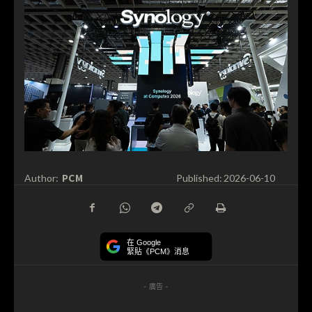
PCM
Author:
Published:
2026-06-10
在 Google
緊貼《PCM》消息
- 廣告 -