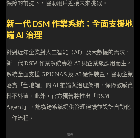
保障的前提下，協助用戶迎接未來挑戰。
新一代 DSM 作業系統：全面支援地
端 AI 治理
針對近年企業對人工智能（AI）及大數據的需求，
新一代 DSM 作業系統專為 AI 與企業級應用而生。
系統全面支援 GPU NAS 及 AI 硬件裝置，協助企業
落實「全地端」的 AI 推論與治理架構，保障敏感資
料不外流。此外，官方預告將推出「DSM
Agent」，能橫跨系統提供管理建議並設計自動化
工作流程。
- 廣告 -