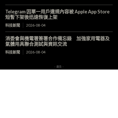
Telegram 因單一用戶違規內容被 Apple App Store
短暫下架後迅速恢復上架
科技新聞
2026-08-04
消委會與機電署簽署合作備忘錄 加強家用電器及
氣體用具聯合測試與資訊交流
科技新聞
2026-08-04
- 廣告 -