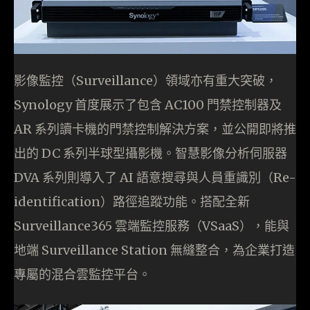
影像監控（Surveillance）領域亦有重大突破，
Synology 首度展示了包含 AC100 門禁控制器及
AR 系列讀卡機的門禁控制解決方案，並公開即將推
出的 DC 系列半球型攝影機。智慧影像分析伺服器
DVA 系列則導入了 AI 語意搜尋與人員重識別（Re-
identification）路徑追蹤功能。搭配全新
Surveillance365 雲端監控服務（VSaaS），能與
地端 Surveillance Station 無縫整合，為企業打造
專屬的混合雲監控平台。