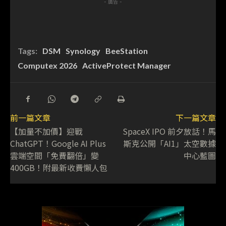
- 廣告 -
Tags:
DSM
Synology
BeeStation
Computex 2026
ActiveProtect Manager
前一篇文章
下一篇文章
【加量不加價】迎戰
SpaceX IPO 前夕放話！馬
ChatGPT！Google AI Plus
斯克公開「AI1」太空數據
雲端空間「免費翻倍」變
中心藍圖
400GB！附最新收費懶人包