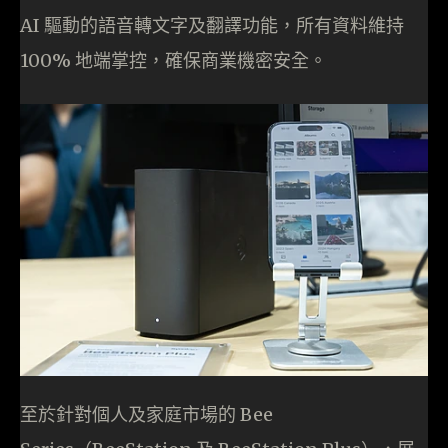
AI 驅動的語音轉文字及翻譯功能，所有資料維持
100% 地端掌控，確保商業機密安全。
至於針對個人及家庭市場的 Bee