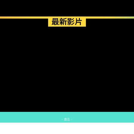
最新影片
- 廣告 -