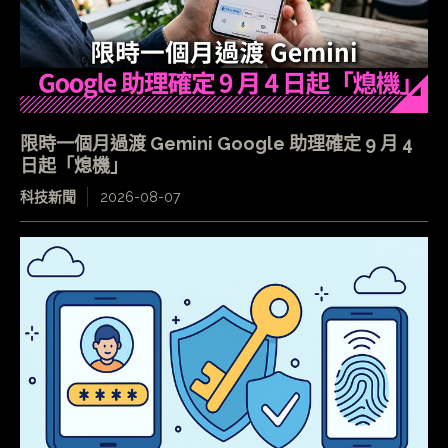
限時一個月過渡 Gemini Google 助理確定 9 月 4
日起「熄機」
科技新聞
2026-08-07