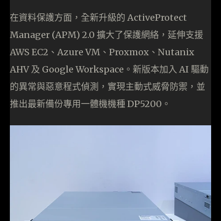
在資料保護方面，全新升級的 ActiveProtect
Manager (APM) 2.0 擴大了保護網絡，延伸支援
AWS EC2、Azure VM、Proxmox、Nutanix
AHV 及 Google Workspace。新版本加入 AI 驅動
的異常與惡意程式偵測，實現主動式威脅防禦，並
推出最新備份專用一體機機種 DP5200。