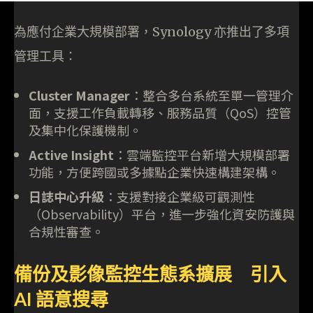
為應付企業大規模部署，Synology 亦推出了多項
管理工具：
Cluster Manager
：整合多台系統至單一管理介
面，支援工作負載轉移、服務品質（QoS）控管
及集中化保護機制。
Active Insight
：雲端監控平台新增大規模部署
功能，方便跨國或多據點企業快速構建架構。
日誌中心升級
：支援對接企業級可觀測性
（Observability）平台，進一步強化資安防護與
合規性審查。
備份及影像監控生態系擴展 引入
AI 語意搜尋