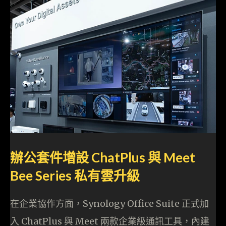
辦公套件增設 ChatPlus 與 Meet
Bee Series 私有雲升級
在企業協作方面，Synology Office Suite 正式加
入 ChatPlus 與 Meet 兩款企業級通訊工具，內建