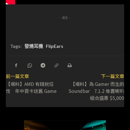
- 廣告 -
Tags:
發燒耳機
FlipEars
前一篇文章
下一篇文章
【場料】AMD 有錢就任
【場料】為 Gamer 而生的
性 年中買卡送舊 Game
Soundbar 7.1.2 後置喇叭
組合盛惠 $5,000