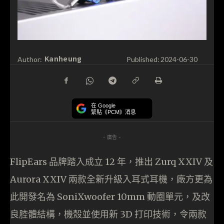
Kanheung
Author:
Published:
2024-06-30
在 Google
緊貼《PCM》消息
- 廣告 -
FlipEars 品牌踏入成立 12 年，推出 Zurq XXIV 及
Aurora XXIV 兩款全新升級入耳式耳機，廠方更為
此開發名為 SoniXwoofer 10mm 動圈單元，及改
良腔體結構，機殼並使用新 3D 打印技術，令兩款