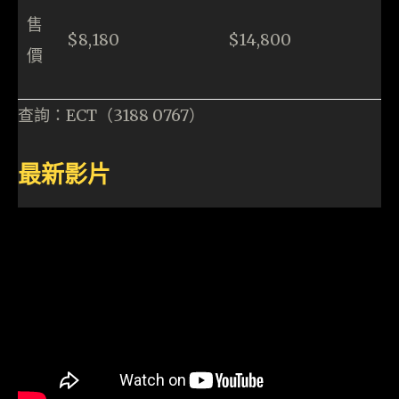
售
$8,180
$14,800
價
查詢：ECT（3188 0767）
最新影片