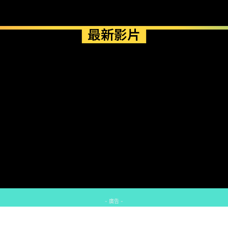
最新影片
- 廣告 -