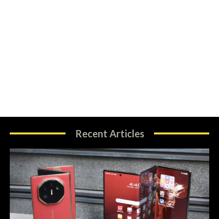
Recent Articles