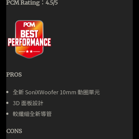
PCM Rating：4.5/5
PROS
全新 SoniXWoofer 10mm 動圈單元
3D 面板設計
較纖細全新導管
CONS