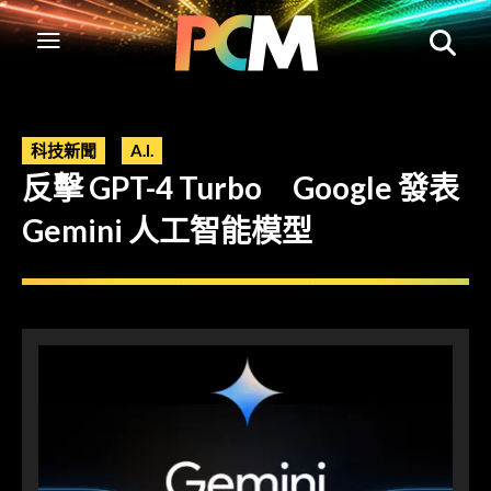
科技新聞
A.I.
反擊 GPT-4 Turbo Google 發表
Gemini 人工智能模型