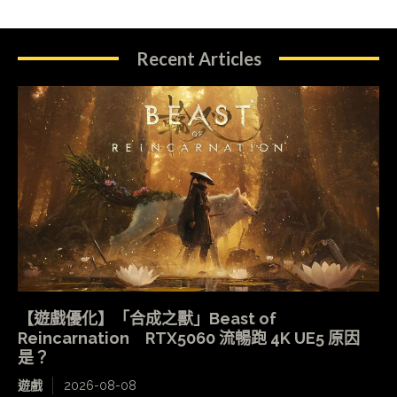
Recent Articles
【遊戲優化】「合成之獸」Beast of
Reincarnation RTX5060 流暢跑 4K UE5 原因
是？
遊戲
2026-08-08