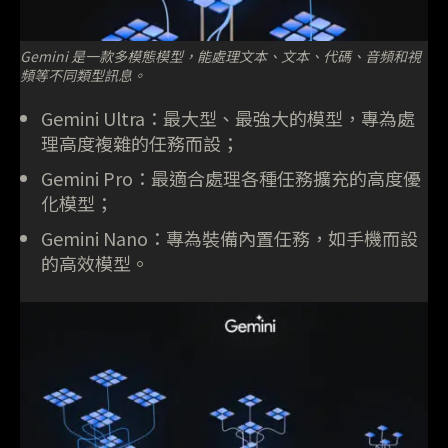
Gemini 是一款多模態模型，能處理文本、文本、代碼、音頻和視
頻等不同類型訊息。
Gemini Ultra：最大型、最強大的模型，專為處
理高度複雜的任務而設；
Gemini Pro：最適合處理各種任務擴充的高度優
化模型；
Gemini Nano：專為裝備內置任務，如手機而設
的高效模型。