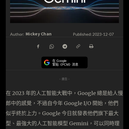
Mickey Chan
Author:
Published:
2023-12-07
在 Google
緊貼《PCM》消息
- 廣告 -
在 2023 年的人工智能大戰中，Google 總是給人慢
郎中的感覺，不過自今年 Google I/O 開始，他們
似乎終於上力。Google 今日就發表他們旗下最大
型、最強大的人工智能模型 Gemini，可以同時理