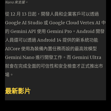
Nano 來支援。
從 12 月 13 日起，開發人員和企業客戶可以透過
Google AI Studio 或 Google Cloud Vertex AI 中
的 Gemini API 使用 Gemini Pro。Android 開發
人員還可以透過 Android 14 提供的新系統功能
AICore 使用為裝備內置任務而設的最高效模型
Gemini Nano 進行開發工作。而 Gemini Ultra
就會在完成全面的可信性和安全檢查才正式推出市
場。
最新影片