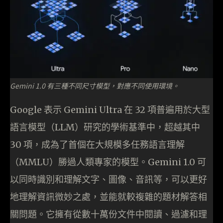
Gemini 1.0 有三種不同尺寸模型，對應不同使用環境。
Google 表示 Gemini Ultra 在 32 項普遍用於大型
語言模型（LLM）研究的學術基準中，超越其中
30 項，成為了首個在大規模多任務語言理解
（MMLU）勝過人類專家的模型。Gemini 1.0 可
以同時識別和理解文字、圖像、音訊等，可以更好
地理解資訊微妙之處，並能就較複雜的題材解答相
關問題。它擁有從數十萬份文件中閱讀、過濾和理