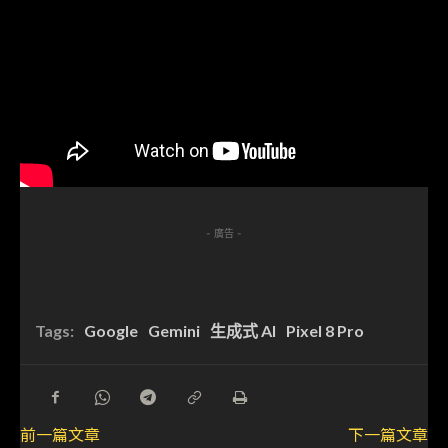
- 廣告 -
Tags:
Google
Gemini
生成式 AI
Pixel 8 Pro
前一篇文章
下一篇文章