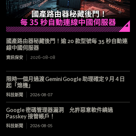
國產路由器秘藏後門！逾 20 款型號每 35 秒自動連
線中國伺服器
資訊保安
2026-08-08
限時一個月過渡 Gemini Google 助理確定 9 月 4 日
起「熄機」
科技新聞
2026-08-07
Google 密碼管理器漏洞 允許惡意軟件繞過
Passkey 接管帳戶！
科技新聞
2026-08-05