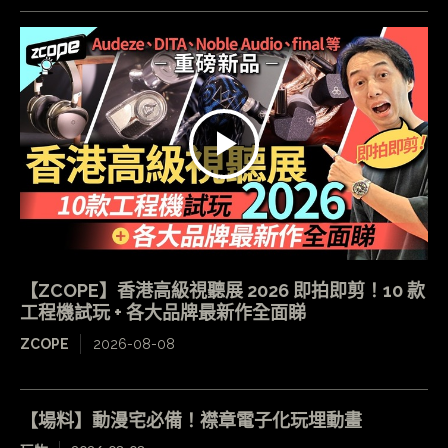
【ZCOPE】香港高級視聽展 2026 即拍即剪！10 款
工程機試玩 + 各大品牌最新作全面睇
ZCOPE
2026-08-08
【場料】動漫宅必備！襟章電子化玩埋動畫