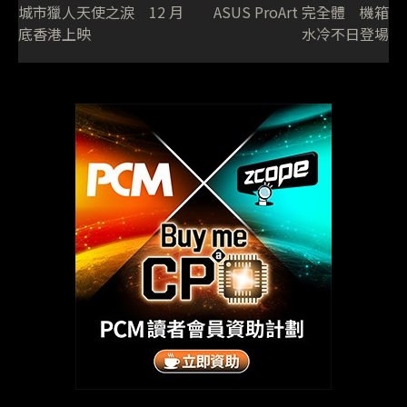
城市獵人天使之淚 12 月
ASUS ProArt 完全體 機箱
底香港上映
水冷不日登場