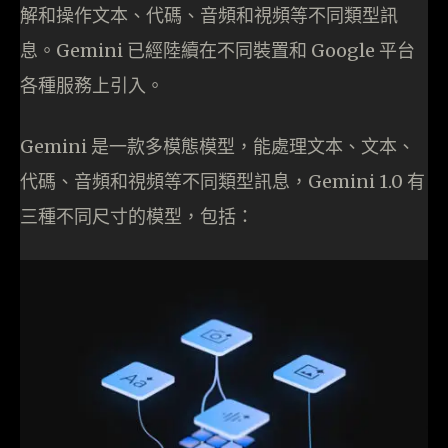
解和操作文本、代碼、音頻和視頻等不同類型訊
息。Gemini 已經陸續在不同裝置和 Google 平台
各種服務上引入。
Gemini 是一款多模態模型，能處理文本、文本、
代碼、音頻和視頻等不同類型訊息，Gemini 1.0 有
三種不同尺寸的模型，包括：