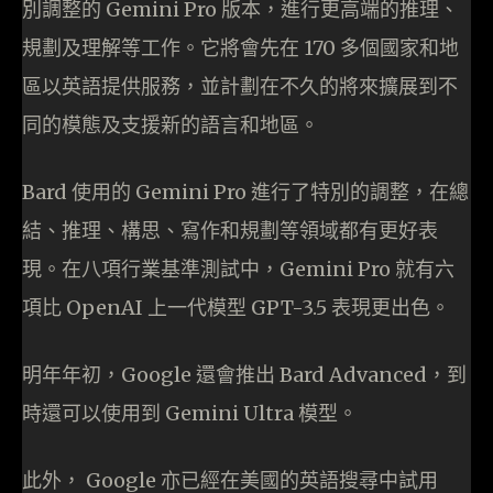
別調整的 Gemini Pro 版本，進行更高端的推理、
規劃及理解等工作。它將會先在 170 多個國家和地
區以英語提供服務，並計劃在不久的將來擴展到不
同的模態及支援新的語言和地區。
Bard 使用的 Gemini Pro 進行了特別的調整，在總
結、推理、構思、寫作和規劃等領域都有更好表
現。在八項行業基準測試中，Gemini Pro 就有六
項比 OpenAI 上一代模型 GPT-3.5 表現更出色。
明年年初，Google 還會推出 Bard Advanced，到
時還可以使用到 Gemini Ultra 模型。
此外， Google 亦已經在美國的英語搜尋中試用