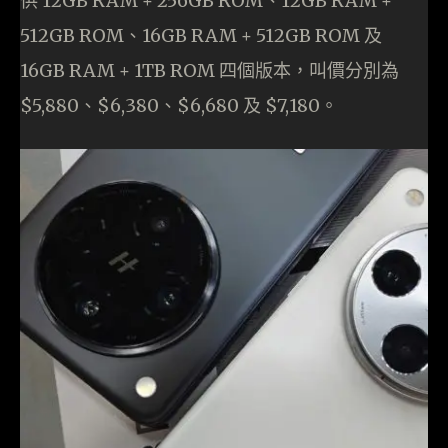
供 12GB RAM + 256GB ROM、12GB RAM +
512GB ROM、16GB RAM + 512GB ROM 及
16GB RAM + 1TB ROM 四個版本，叫價分別為
$5,880、$6,380、$6,680 及 $7,180。