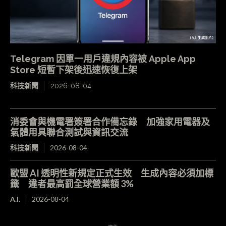
Telegram 因單一用戶違規內容被 Apple App
Store 短暫下架後迅速恢復上架
科技新聞
2026-08-04
消委會與機電署簽署合作備忘錄 加強家用電器及
氣體用具聯合測試與資訊交流
科技新聞
2026-08-04
歐盟 AI 透明性新規定正式生效 生成內容必須加標
籤 違者最高罰全球營業額 3%
A.I.
2026-08-04