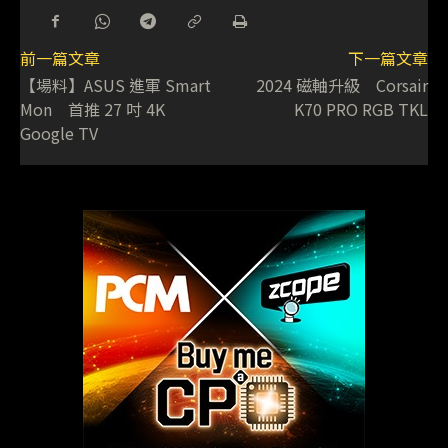
前一篇文章
下一篇文章
【場料】ASUS 進軍 Smart
2024 磁軸升級 Corsair
Mon 首推 27 吋 4K
K70 PRO RGB TKL
Google TV