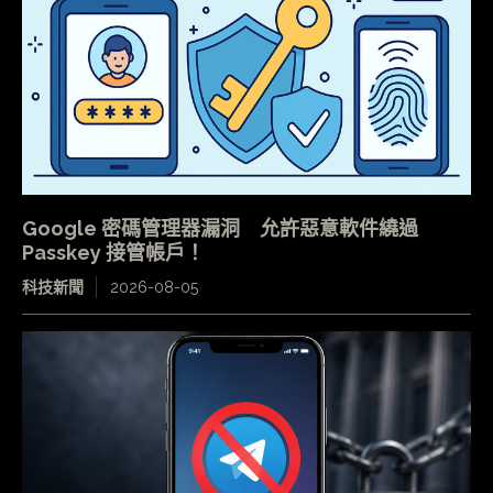
Google 密碼管理器漏洞 允許惡意軟件繞過
Passkey 接管帳戶！
科技新聞
2026-08-05