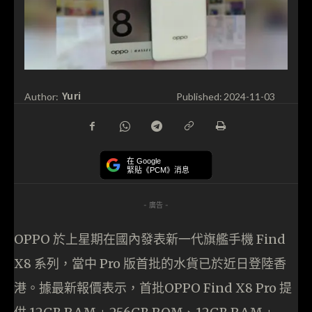
Yuri
Author:
Published:
2024-11-03
在 Google
緊貼《PCM》消息
- 廣告 -
OPPO 於上星期在國內發表新一代旗艦手機 Find
X8 系列，當中 Pro 版首批的水貨已於近日登陸香
港。據最新報價表示，首批OPPO Find X8 Pro 提