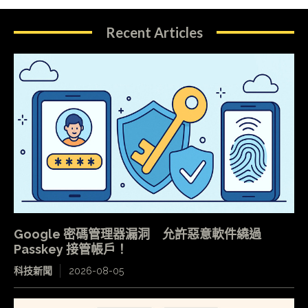
Recent Articles
Google 密碼管理器漏洞 允許惡意軟件繞過
Passkey 接管帳戶！
科技新聞
2026-08-05