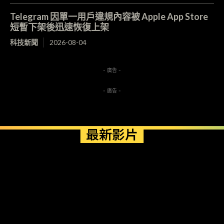
Telegram 因單一用戶違規內容被 Apple App Store
短暫下架後迅速恢復上架
科技新聞
2026-08-04
- 廣告 -
- 廣告 -
最新影片