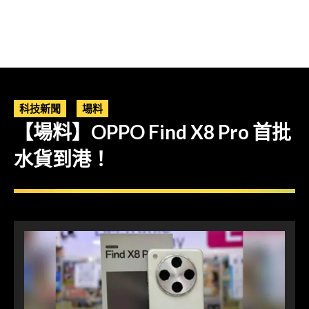
科技新聞
場料
【場料】OPPO Find X8 Pro 首批
水貨到港！