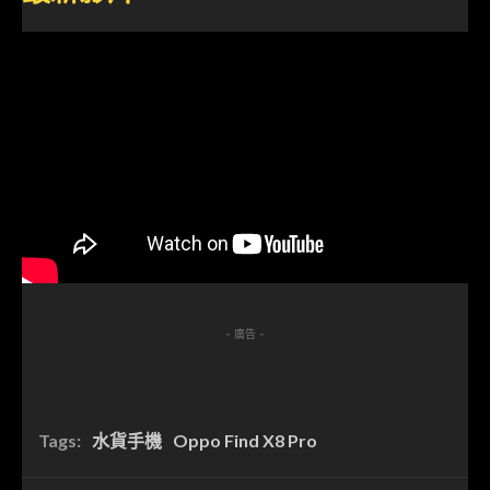
- 廣告 -
Tags:
水貨手機
Oppo Find X8 Pro