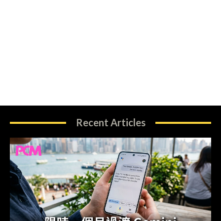
Recent Articles