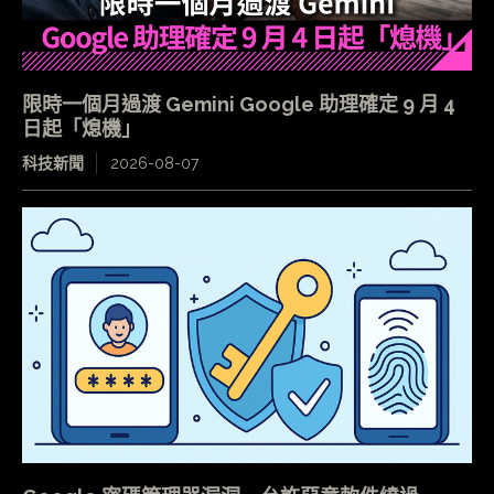
限時一個月過渡 Gemini Google 助理確定 9 月 4
日起「熄機」
科技新聞
2026-08-07