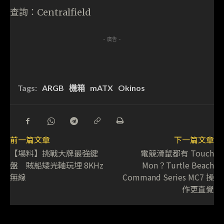
查詢：Centralfield
- 廣告 -
Tags:
ARGB
機箱
mATX
Okinos
前一篇文章
下一篇文章
【場料】挑戰大牌最強鍵
電競滑鼠都有 Touch
盤 賊船矮光軸玩埋 8KHz
Mon？Turtle Beach
無線
Command Series MC7 操
作更直覺