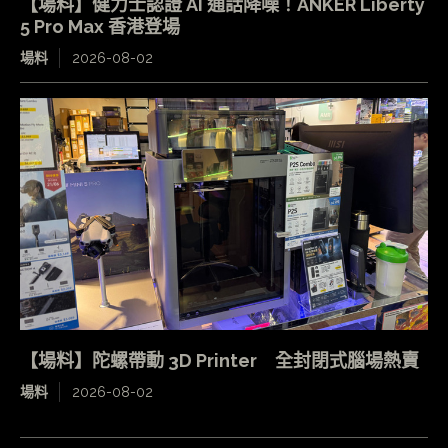
【場料】健力士認證 AI 通話降噪！ANKER Liberty
5 Pro Max 香港登場
場料
2026-08-02
【場料】陀螺帶動 3D Printer 全封閉式腦場熱賣
場料
2026-08-02