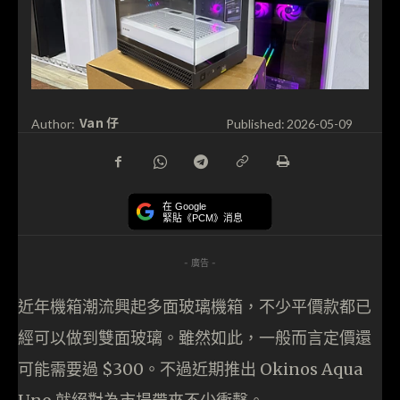
Van 仔
Author:
Published:
2026-05-09
在 Google
緊貼《PCM》消息
- 廣告 -
近年機箱潮流興起多面玻璃機箱，不少平價款都已
經可以做到雙面玻璃。雖然如此，一般而言定價還
可能需要過 $300。不過近期推出 Okinos Aqua