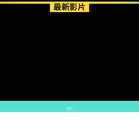
最新影片
- 廣告 -