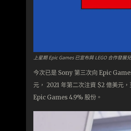
上星期 Epic Games 已宣布與 LEGO 合作
今次已是 Sony 第三次向 Epic Game
元， 2021 年第二次注資 $2 億美元
Epic Games 4.9% 股份。