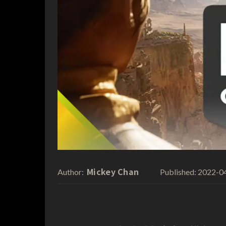
Mickey Chan
2022-0
Author:
Published: