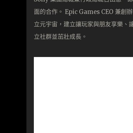
面的合作。 Epic Games CEO 兼
立元宇宙，建立讓玩家與朋友享樂、
立社群並茁壯成長。