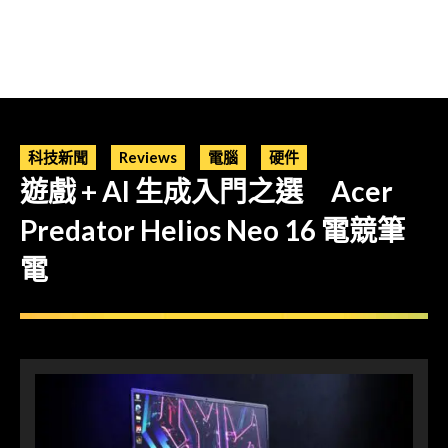
科技新聞
Reviews
電腦
硬件
遊戲 + AI 生成入門之選 Acer
Predator Helios Neo 16 電競筆
電