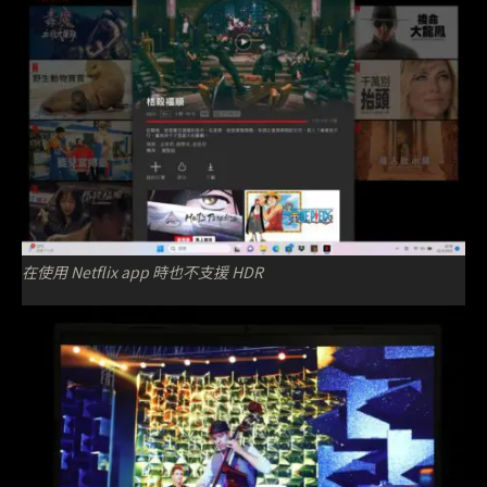
在使用 Netflix app 時也不支援 HDR