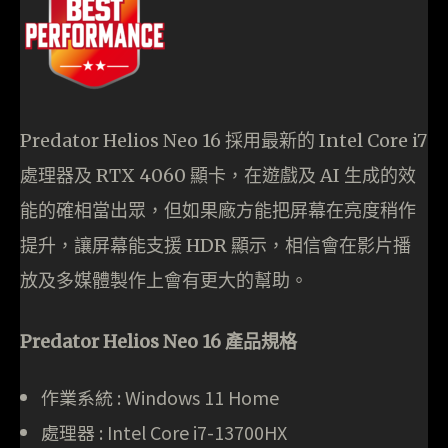
Predator Helios Neo 16 採用最新的 Intel Core i7
處理器及 RTX 4060 顯卡，在遊戲及 AI 生成的效
能的確相當出眾，但如果廠方能把屏幕在亮度稍作
提升，讓屏幕能支援 HDR 顯示，相信會在影片播
放及多媒體製作上會有更大的幫助。
Predator Helios Neo 16 產品規格
作業系統 : Windows 11 Home
處理器 : Intel Core i7-13700HX