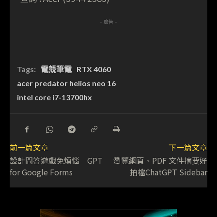
- 廣告 -
Tags:
電競筆電
RTX 4060
acer predator helios neo 16
intel core i7-13700hx
前一篇文章
下一篇文章
設計問答遊戲免煩惱 GPT
瀏覽網頁、PDF 文件摘要好
for Google Forms
拍檔ChatGPT Sidebar