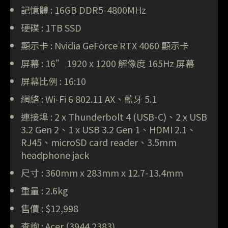
記憶體 : 16GB DDR5-4800MHz
硬碟 : 1TB SSD
顯示卡 : Nvidia GeForce RTX 4060 顯示卡
屏幕 : 16” 1920 x 1200 解像度 165Hz 屏幕
屏幕比例 : 16:10
網絡 : Wi-Fi 6 802.11 AX、藍牙 5.1
連接埠 : 2 x Thunderbolt 4 (USB-C)、2 x USB
3.2 Gen 2、1 x USB 3.2 Gen 1、HDMI 2.1、
RJ45、microSD card reader、3.5mm
headphone jack
尺寸 : 360mm x 283mm x 12.7-13.4mm
重量 : 2.6kg
售價 : $12,998
查詢 : Acer (3944 2383)