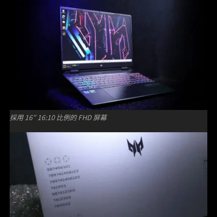
採用 16″ 16:10 比例的 FHD 屏幕