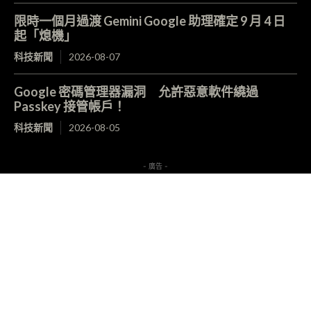
限時一個月過渡 Gemini Google 助理確定 9 月 4 日
起「熄機」
科技新聞
2026-08-07
Google 密碼管理器漏洞 允許惡意軟件繞過
Passkey 接管帳戶！
科技新聞
2026-08-05
- 廣告 -