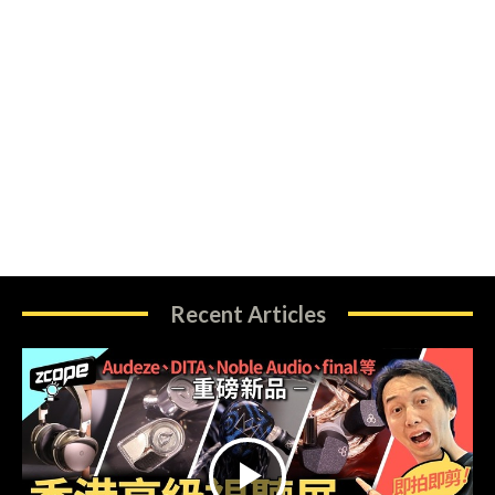
Recent Articles