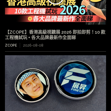
【ZCOPE】香港高級視聽展 2026 即拍即剪！10 款
工程機試玩 + 各大品牌最新作全面睇
ZCOPE
2026-08-08