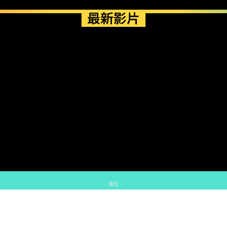
最新影片
- 廣告 -