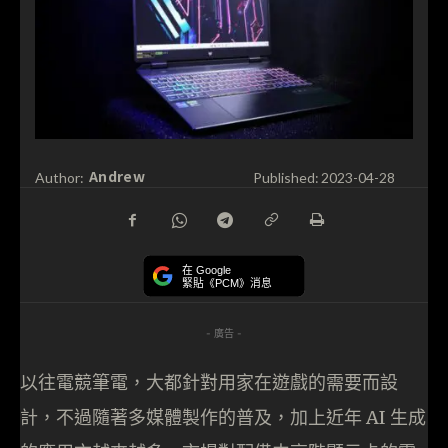
Andrew
Author:
Published:
2023-04-28
在 Google
緊貼《PCM》消息
- 廣告 -
以往電競筆電，大都針對用家在遊戲的需要而設
計，不過隨著多媒體製作的普及，加上近年 AI 生成