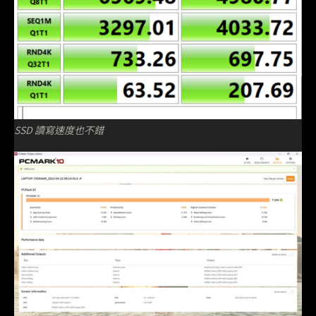
SSD 讀寫速度也不錯