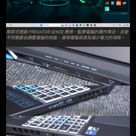
用家可透過 PREDATOR SENSE 應用，監察電腦的運作情況，及按
不同需要去調整電腦的效能，善用電腦資源及減少電力的消耗。