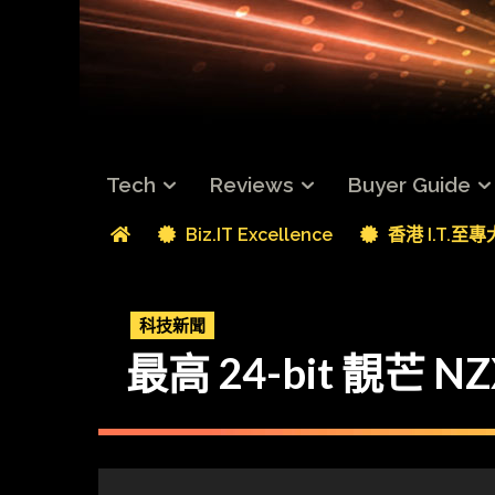
Tech
Reviews
Buyer Guide
Biz.IT Excellence
香港 I.T.至
科技新聞
最高 24-bit 靚芒 NZ