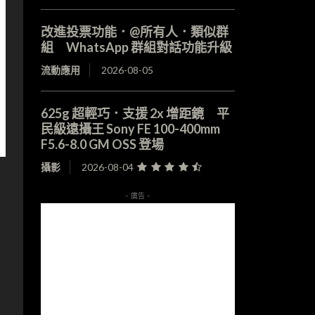
改進投票功能．@所有人．類似群
組 WhatsApp 群組對話功能升級
流動應用
2026-08-05
625g 超輕巧．支援 2x 增距鏡 平
民級遠攝王 Sony FE 100-400mm
F5.6-8.0 GM OSS 登場
攝影
2026-08-04
- 廣告 -