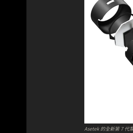
Asetek 的全新第 7