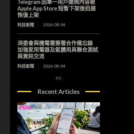
Telegram 因單一用戶違規內容被
Apple App Store 短暫下架後迅速
恢復上架
科技新聞
2026-08-04
消委會與機電署簽署合作備忘錄
加強家用電器及氣體用具聯合測試
與資訊交流
科技新聞
2026-08-04
- 廣告 -
Recent Articles