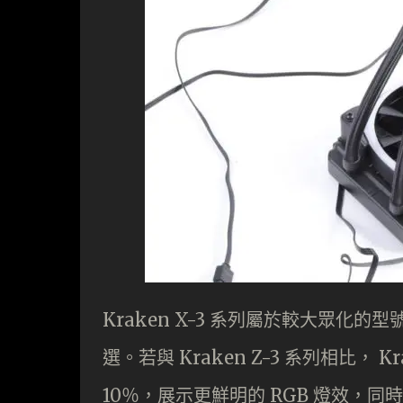
Kraken X-3 系列屬於較大眾化的型號
選。若與 Kraken Z-3 系列相比， 
10％，展示更鮮明的 RGB 燈效，